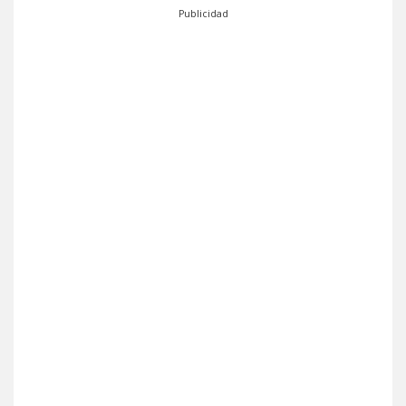
Publicidad