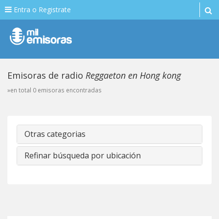
Entra o Registrate
Emisoras de radio
Reggaeton en Hong kong
»en total 0 emisoras encontradas
Otras categorias
Refinar búsqueda por ubicación