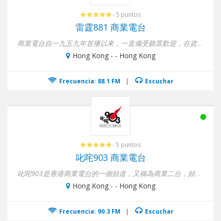
- 5 puntos
雷霆881 商業電台
商業電台自一九五九年首播以來，一直備受聽眾歡迎，在資訊、時事及娛樂三方面為香...
Hong Kong - - Hong Kong
Frecuencia: 88.1 FM
|
Escuchar
- 5 puntos
叱咤903 商業電台
叱咤903是香港商業電台的一個頻道，又稱為商業二台，頻率為FM 90.3-92.1MHz。頻道以青年...
Hong Kong - - Hong Kong
Frecuencia: 90.3 FM
|
Escuchar