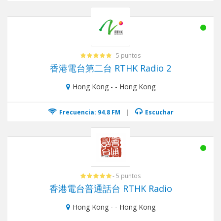
- 5 puntos
香港電台第二台 RTHK Radio 2
Hong Kong - - Hong Kong
Frecuencia: 94.8 FM
|
Escuchar
- 5 puntos
香港電台普通話台 RTHK Radio
Hong Kong - - Hong Kong