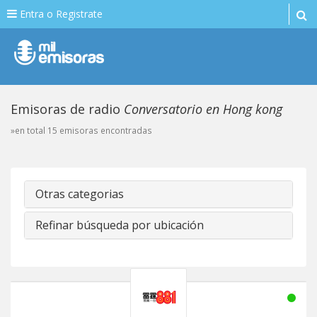
Entra o Registrate
Emisoras de radio
Conversatorio en Hong kong
»en total 15 emisoras encontradas
Otras categorias
Refinar búsqueda por ubicación