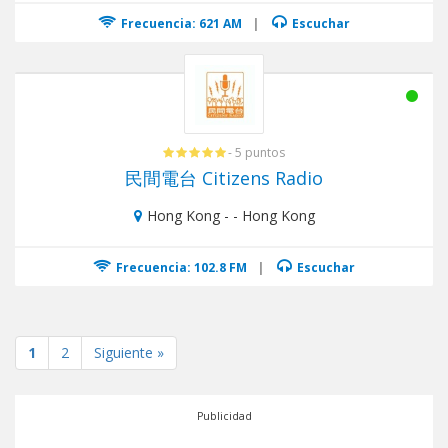
Frecuencia: 621 AM
|
Escuchar
- 5 puntos
民間電台 Citizens Radio
Hong Kong - - Hong Kong
Frecuencia: 102.8 FM
|
Escuchar
1
2
Siguiente »
Publicidad