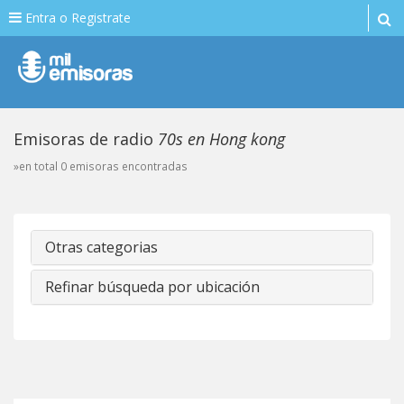
Entra o Registrate
Emisoras de radio
70s en Hong kong
»en total 0 emisoras encontradas
Otras categorias
Refinar búsqueda por ubicación