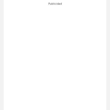
Publicidad