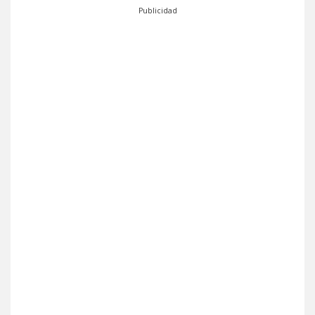
Publicidad