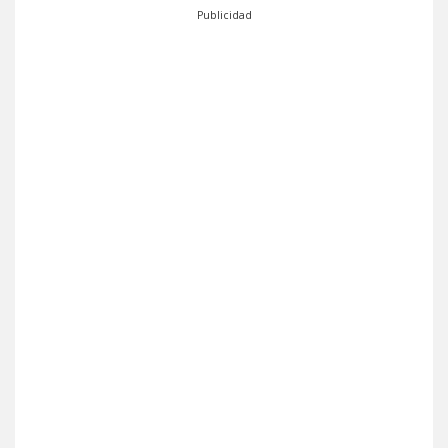
Publicidad