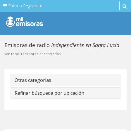
Entra o Registrate
Emisoras de radio
Independiente en Santa Lucía
»en total 0 emisoras encontradas
Otras categorias
Refinar búsqueda por ubicación