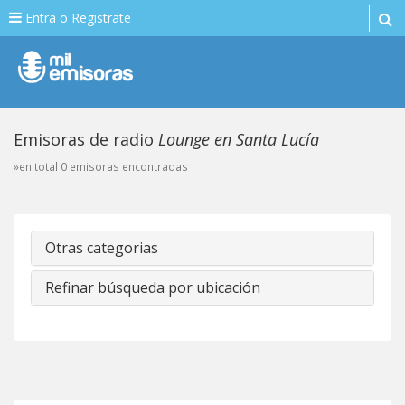
Entra o Registrate
Emisoras de radio
Lounge en Santa Lucía
»en total 0 emisoras encontradas
Otras categorias
Refinar búsqueda por ubicación