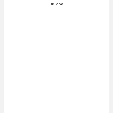
Publicidad