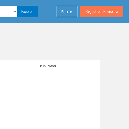
Buscar
Registrar Emisora
Entrar
Publicidad