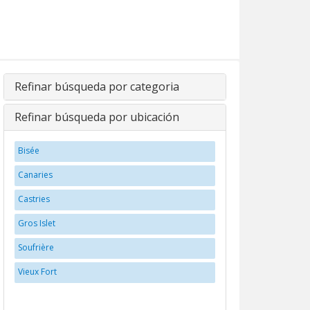
Refinar búsqueda por categoria
Refinar búsqueda por ubicación
Bisée
Canaries
Castries
Gros Islet
Soufrière
Vieux Fort