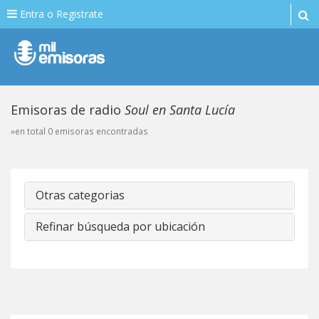
Entra o Registrate
Emisoras de radio
Soul en Santa Lucía
»en total 0 emisoras encontradas
Otras categorias
Refinar búsqueda por ubicación