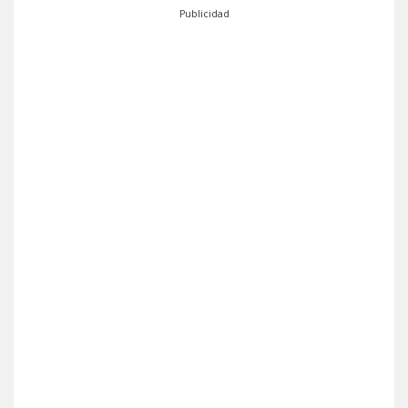
Publicidad