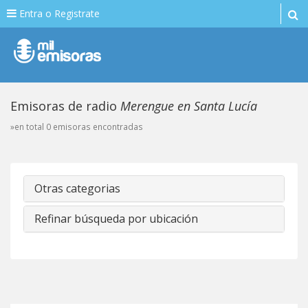
Entra o Registrate
Emisoras de radio
Merengue en Santa Lucía
»en total 0 emisoras encontradas
Otras categorias
Refinar búsqueda por ubicación