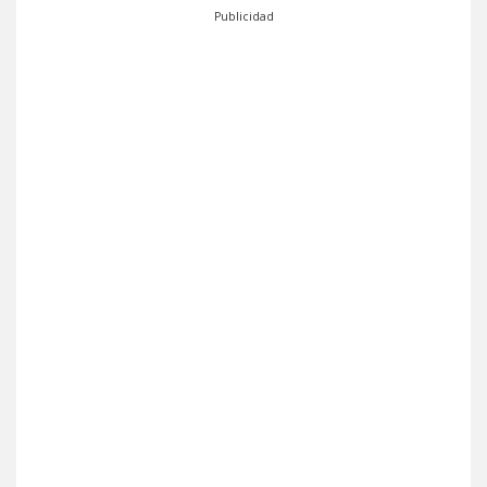
Publicidad