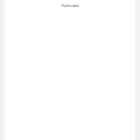
Publicidad