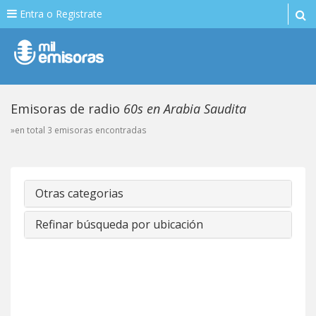
Entra o Registrate
Emisoras de radio
60s en Arabia Saudita
»en total 3 emisoras encontradas
Otras categorias
Refinar búsqueda por ubicación