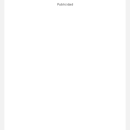
Publicidad