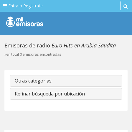
Entra o Registrate
Emisoras de radio
Euro Hits en Arabia Saudita
»en total 0 emisoras encontradas
Otras categorias
Refinar búsqueda por ubicación