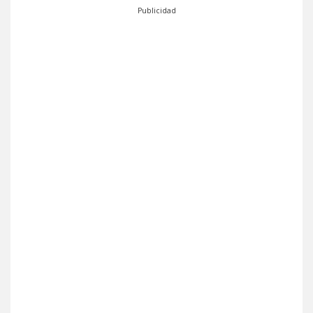
Publicidad