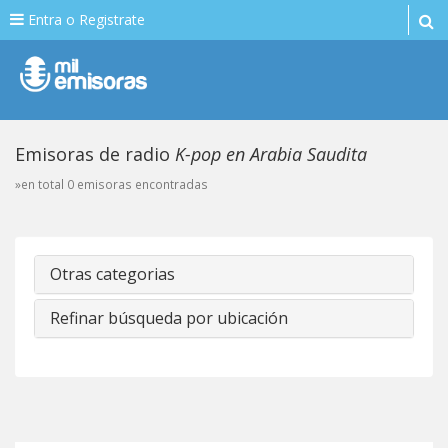
Entra o Registrate
Emisoras de radio
K-pop en Arabia Saudita
»en total 0 emisoras encontradas
Otras categorias
Refinar búsqueda por ubicación