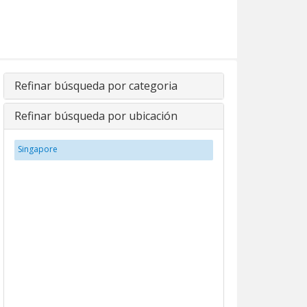
Refinar búsqueda por categoria
Refinar búsqueda por ubicación
Singapore