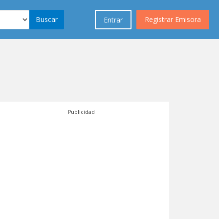
Buscar
Registrar Emisora
Entrar
Publicidad