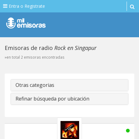
Entra o Registrate
Emisoras de radio
Rock en Singapur
»en total 2 emisoras encontradas
Otras categorias
Refinar búsqueda por ubicación