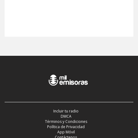
Incluir tu radio
DMCA
Términos y Condiciones
Política de Privacidad
App Móvil
Contáctenos