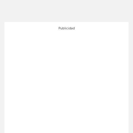
Publicidad