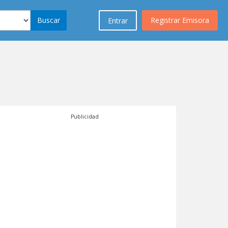
Buscar
Registrar Emisora
Entrar
Publicidad