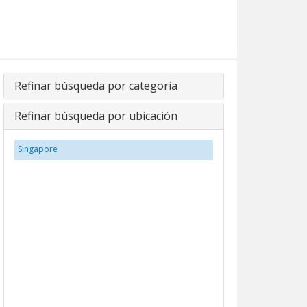
Refinar búsqueda por categoria
Refinar búsqueda por ubicación
Singapore