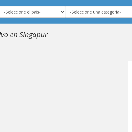
ivo en Singapur