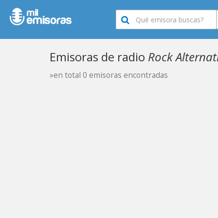
Emisoras de radio
Rock Alternat
»en total 0 emisoras encontradas