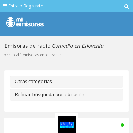
Entra o Registrate
Emisoras de radio
Comedia en Eslovenia
»en total 1 emisoras encontradas
Otras categorias
Refinar búsqueda por ubicación