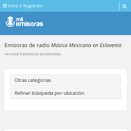
Entra o Registrate
Emisoras de radio
Música Mexicana en Eslovenia
»en total 0 emisoras encontradas
Otras categorias
Refinar búsqueda por ubicación