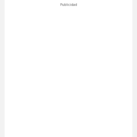
Publicidad