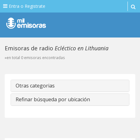
Entra o Registrate
Emisoras de radio
Ecléctico en Lithuania
»en total 0 emisoras encontradas
Otras categorias
Refinar búsqueda por ubicación