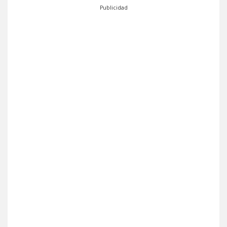
Publicidad