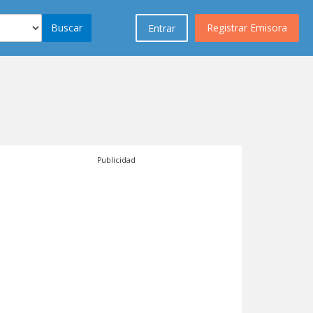
Buscar
Registrar Emisora
Entrar
Publicidad