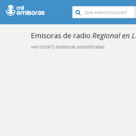
Emisoras de radio
Regional en L
»en total 0 emisoras encontradas