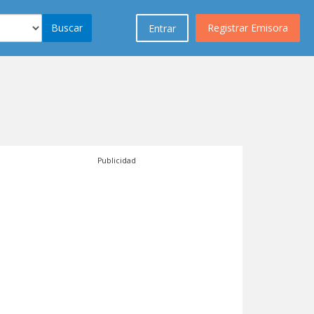
Buscar
Registrar Emisora
Entrar
Publicidad