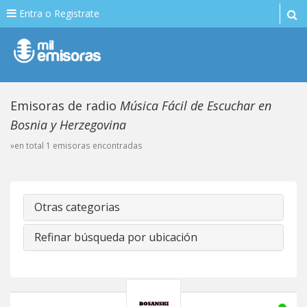
Entra o Registrate
Emisoras de radio
Música Fácil de Escuchar en
Bosnia y Herzegovina
»en total 1 emisoras encontradas
Otras categorias
Refinar búsqueda por ubicación