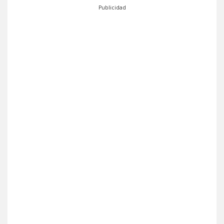
Publicidad