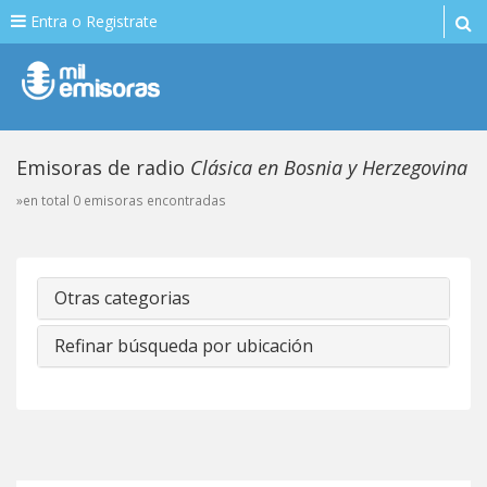
Entra o Registrate
Emisoras de radio
Clásica en Bosnia y Herzegovina
»en total 0 emisoras encontradas
Otras categorias
Refinar búsqueda por ubicación