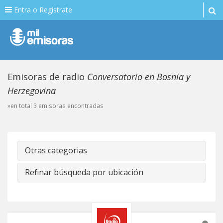
Entra o Registrate
Emisoras de radio
Conversatorio en Bosnia y
Herzegovina
»en total 3 emisoras encontradas
Otras categorias
Refinar búsqueda por ubicación