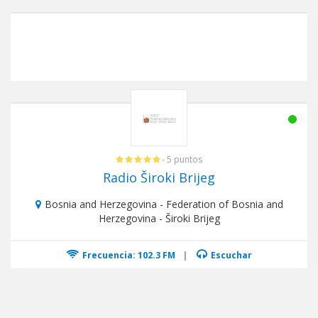
- 5 puntos
Radio Široki Brijeg
Bosnia and Herzegovina - Federation of Bosnia and
Herzegovina - Široki Brijeg
Frecuencia: 102.3 FM
|
Escuchar