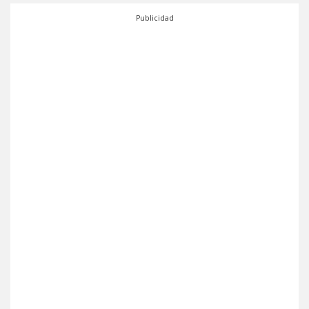
Publicidad