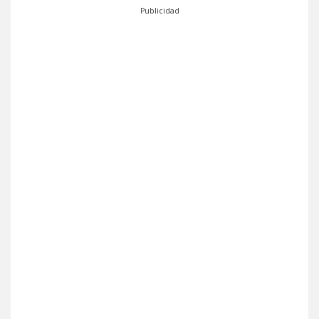
Publicidad