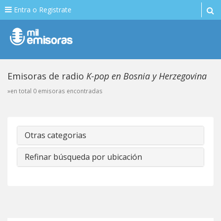
Entra o Registrate
Emisoras de radio
K-pop en Bosnia y Herzegovina
»en total 0 emisoras encontradas
Otras categorias
Refinar búsqueda por ubicación