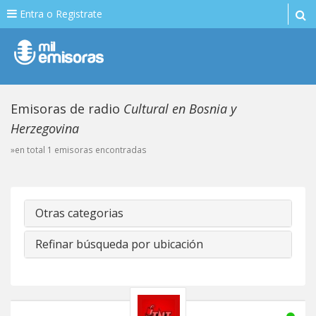
Entra o Registrate
Emisoras de radio
Cultural en Bosnia y
Herzegovina
»en total 1 emisoras encontradas
Otras categorias
Refinar búsqueda por ubicación