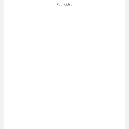
Publicidad