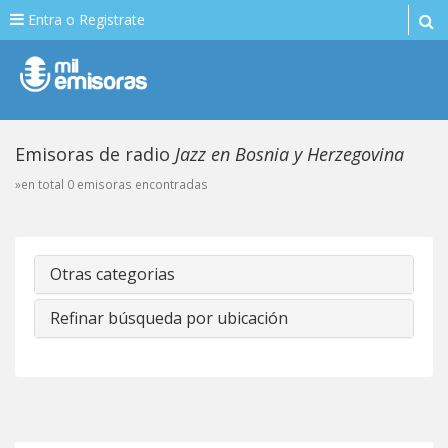
Entra o Registrate
Emisoras de radio
Jazz en Bosnia y Herzegovina
»en total 0 emisoras encontradas
Otras categorias
Refinar búsqueda por ubicación