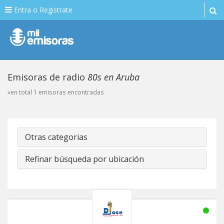
Entra o Registrate
Emisoras de radio
80s en Aruba
»en total 1 emisoras encontradas
Otras categorias
Refinar búsqueda por ubicación