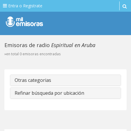
Entra o Registrate
Emisoras de radio
Espiritual en Aruba
»en total 0 emisoras encontradas
Otras categorias
Refinar búsqueda por ubicación