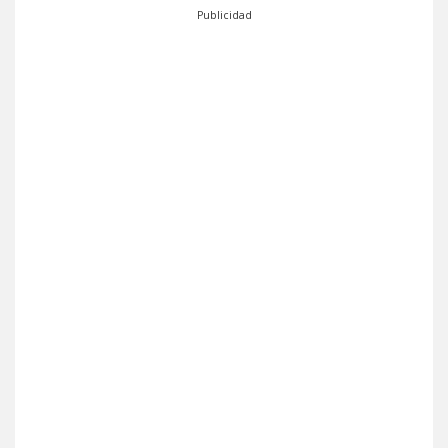
Publicidad