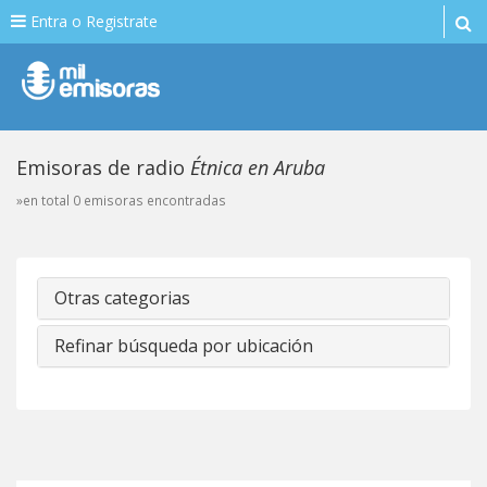
Entra o Registrate
Emisoras de radio
Étnica en Aruba
»en total 0 emisoras encontradas
Otras categorias
Refinar búsqueda por ubicación