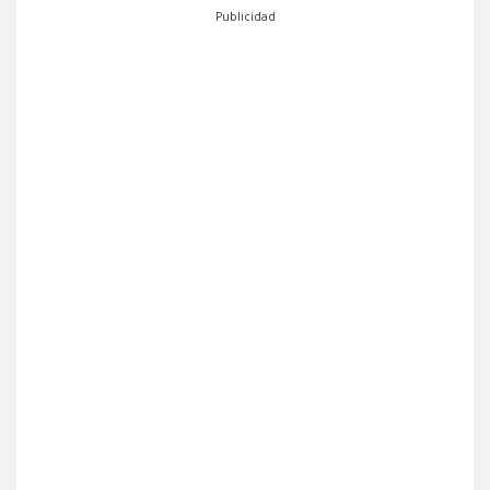
Publicidad