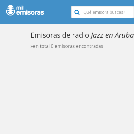
Emisoras de radio
Jazz en Aruba
»en total 0 emisoras encontradas