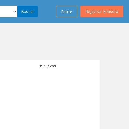
Buscar
Registrar Emisora
Entrar
Publicidad