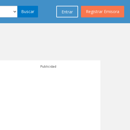
Buscar
Registrar Emisora
Entrar
Publicidad