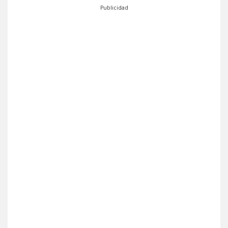
Publicidad