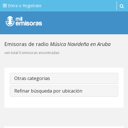
Entra o Registrate
Emisoras de radio
Música Navideña en Aruba
»en total 0 emisoras encontradas
Otras categorias
Refinar búsqueda por ubicación