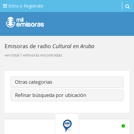
Entra o Registrate
Emisoras de radio
Cultural en Aruba
»en total 1 emisoras encontradas
Otras categorias
Refinar búsqueda por ubicación