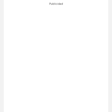
Publicidad