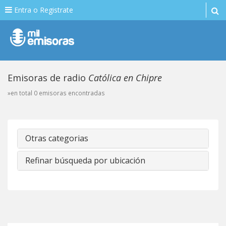
Entra o Registrate
Emisoras de radio
Católica en Chipre
»en total 0 emisoras encontradas
Otras categorias
Refinar búsqueda por ubicación