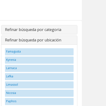
Refinar búsqueda por categoria
Refinar búsqueda por ubicación
Famagusta
Kyrenia
Larnaca
Lefka
Limassol
Nicosia
Paphos