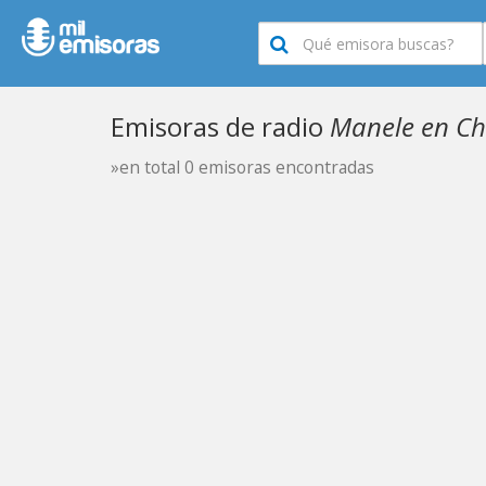
Emisoras de radio
Manele en Ch
»en total 0 emisoras encontradas