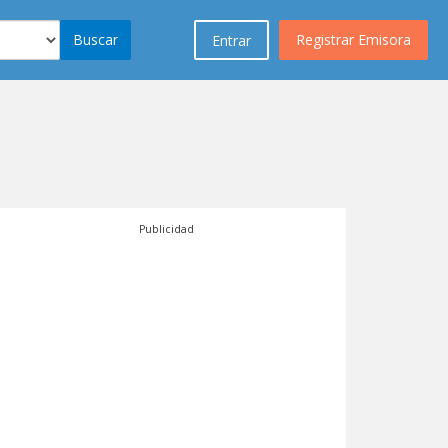
Buscar
Registrar Emisora
Entrar
Publicidad