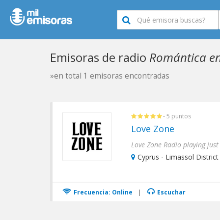
Emisoras de radio
Romántica en
»en total 1 emisoras encontradas
- 5 puntos
Love Zone
Cyprus - Limassol District
Frecuencia: Online
|
Escuchar