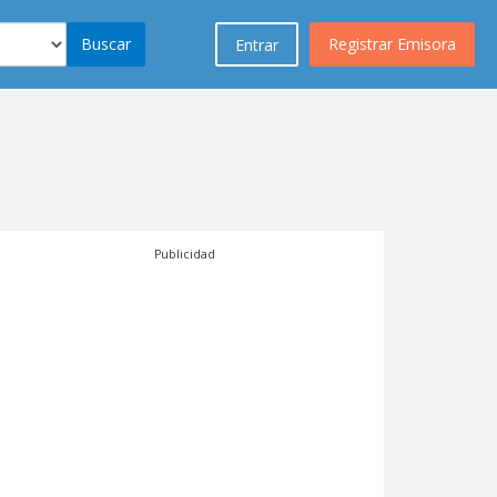
Buscar
Registrar Emisora
Entrar
Publicidad