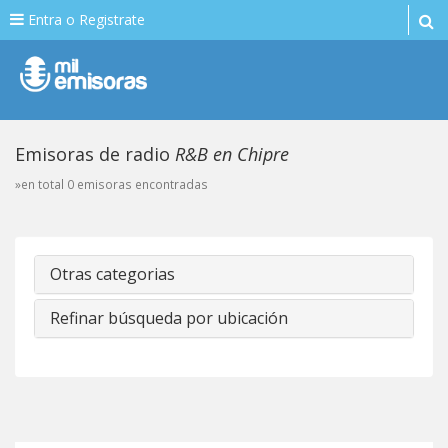
Entra o Registrate
Emisoras de radio
R&B en Chipre
»en total 0 emisoras encontradas
Otras categorias
Refinar búsqueda por ubicación