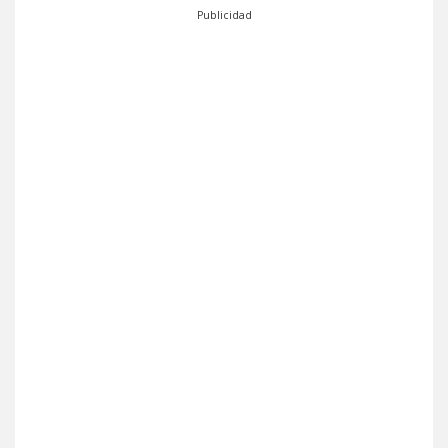
Publicidad