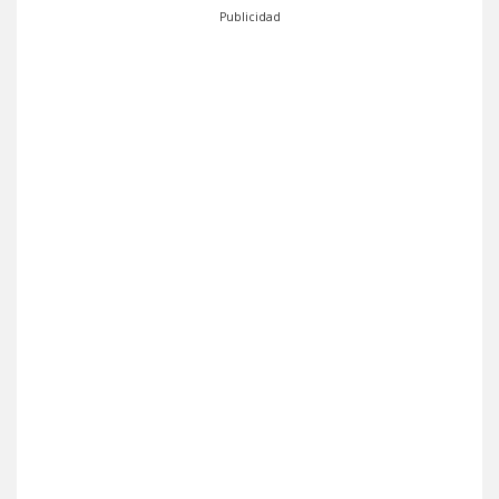
Publicidad