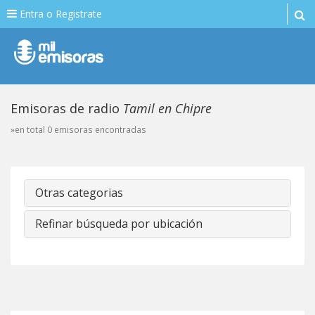
Entra o Registrate
Emisoras de radio
Tamil en Chipre
»en total 0 emisoras encontradas
Otras categorias
Refinar búsqueda por ubicación