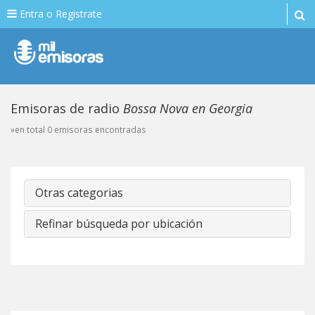
Entra o Registrate
Emisoras de radio
Bossa Nova en Georgia
»en total 0 emisoras encontradas
Otras categorias
Refinar búsqueda por ubicación