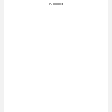
Publicidad