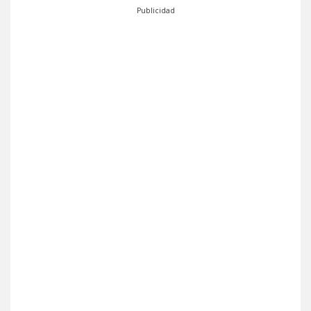
Publicidad