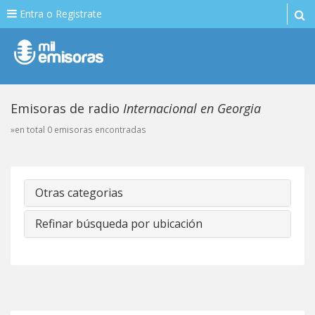
Entra o Registrate
Emisoras de radio
Internacional en Georgia
»en total 0 emisoras encontradas
Otras categorias
Refinar búsqueda por ubicación