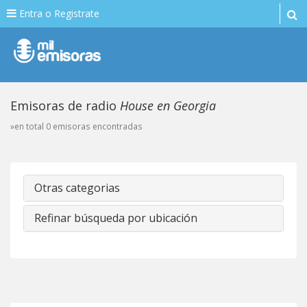
Entra o Registrate
Emisoras de radio
House en Georgia
»en total 0 emisoras encontradas
Otras categorias
Refinar búsqueda por ubicación