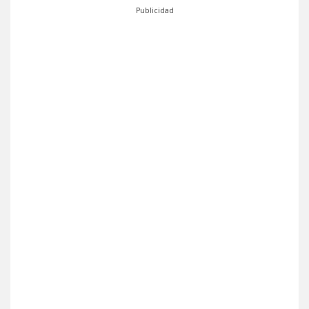
Publicidad