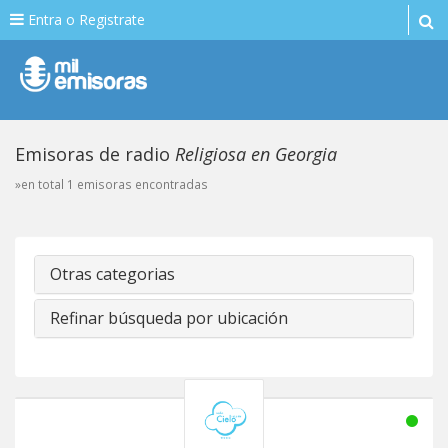
Entra o Registrate
Emisoras de radio
Religiosa en Georgia
»en total 1 emisoras encontradas
Otras categorias
Refinar búsqueda por ubicación