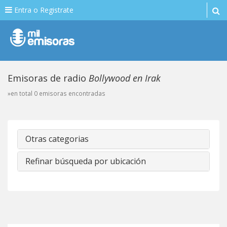
Entra o Registrate
Emisoras de radio
Bollywood en Irak
»en total 0 emisoras encontradas
Otras categorias
Refinar búsqueda por ubicación