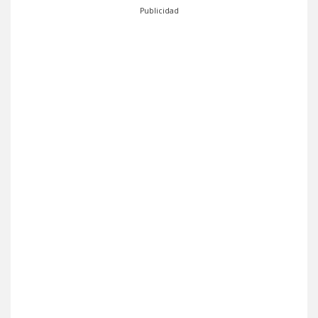
Publicidad