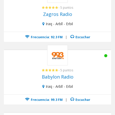
- 5 puntos
Zagros Radio
Iraq - Arbīl - Erbil
Frecuencia: 92.3 FM
|
Escuchar
- 5 puntos
Babylon Radio
Iraq - Arbīl - Erbil
Frecuencia: 99.3 FM
|
Escuchar