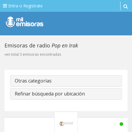
Entra o Registrate
Emisoras de radio
Pop en Irak
»en total 3 emisoras encontradas
Otras categorias
Refinar búsqueda por ubicación