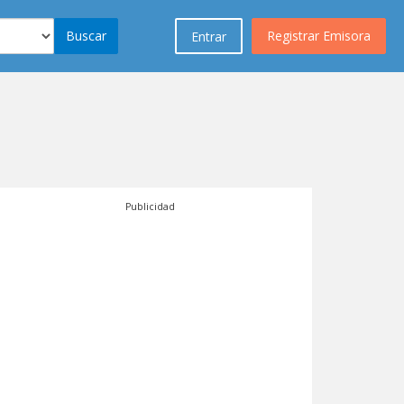
Buscar
Registrar Emisora
Entrar
Publicidad