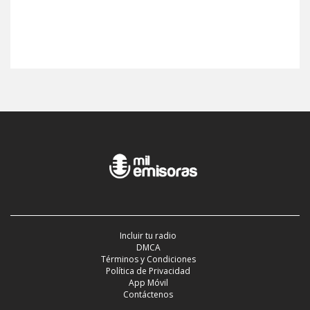
Incluir tu radio
DMCA
Términos y Condiciones
Política de Privacidad
App Móvil
Contáctenos