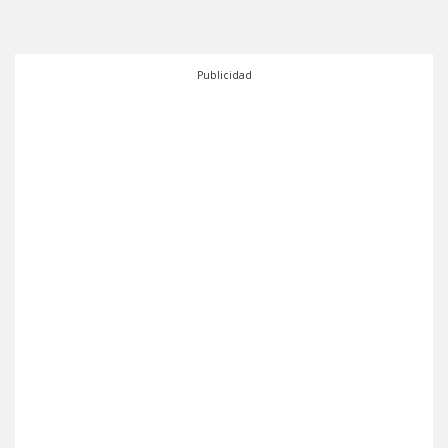
Publicidad