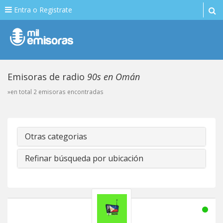
Entra o Registrate
Emisoras de radio
90s en Omán
»en total 2 emisoras encontradas
Otras categorias
Refinar búsqueda por ubicación