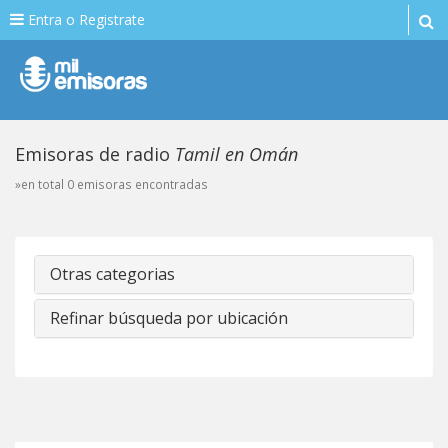
Entra o Registrate
Emisoras de radio
Tamil en Omán
»en total 0 emisoras encontradas
Otras categorias
Refinar búsqueda por ubicación