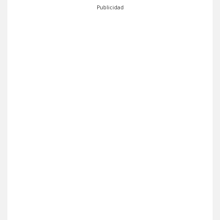
Publicidad