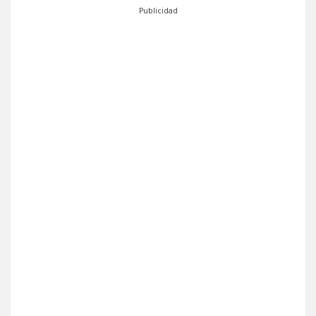
Publicidad