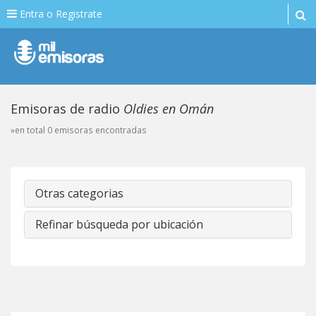
Entra o Registrate
Emisoras de radio
Oldies en Omán
»en total 0 emisoras encontradas
Otras categorias
Refinar búsqueda por ubicación