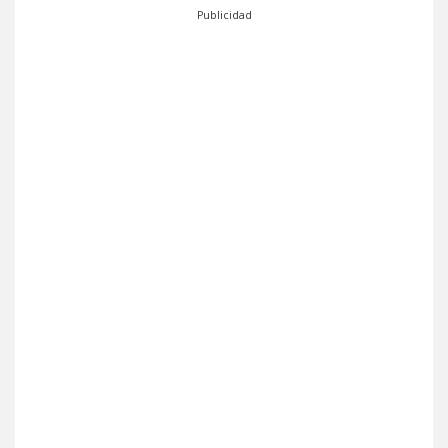
Publicidad