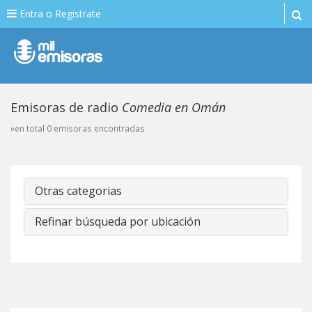
Entra o Registrate
Emisoras de radio
Comedia en Omán
»en total 0 emisoras encontradas
Otras categorias
Refinar búsqueda por ubicación