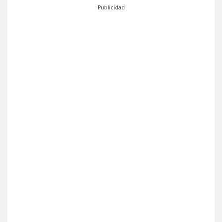
Publicidad