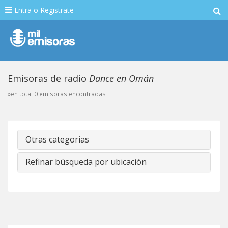
Entra o Registrate
Emisoras de radio
Dance en Omán
»en total 0 emisoras encontradas
Otras categorias
Refinar búsqueda por ubicación